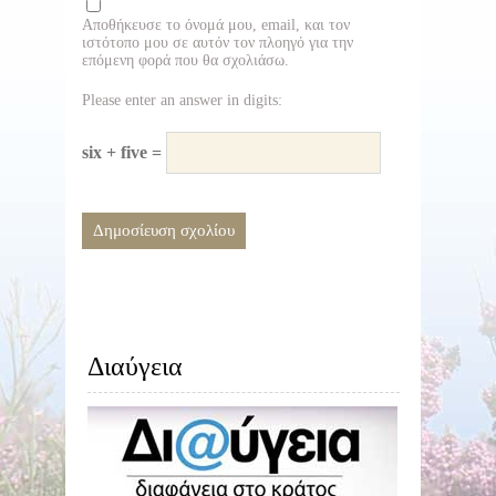
Αποθήκευσε το όνομά μου, email, και τον
ιστότοπο μου σε αυτόν τον πλοηγό για την
επόμενη φορά που θα σχολιάσω.
Please enter an answer in digits:
six + five =
Διαύγεια