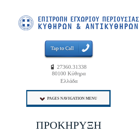
27360.31338
80100 Κύθηρα
Ελλάδα
PAGES NAVIGATION MENU
ΠΡΟΚΗΡΥΞΗ