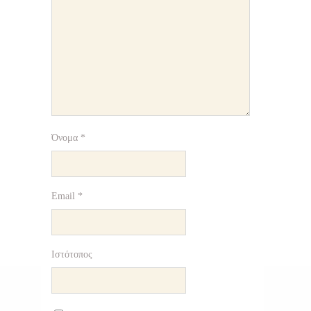
Όνομα
*
Email
*
Ιστότοπος