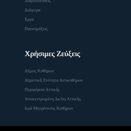
Διαβουλεύσεις
Διάφορα
Έργα
Προκηρύξεις
Χρήσιμες Ζεύξεις
Δήμος Κυθήρων
Δημοτική Ενότητα Αντικυθήρων
Περιφέρεια Αττικής
Αποκεντρωμένη Δκ/ση Αττικής
Ιερά Μητρόπολις Κυθήρων