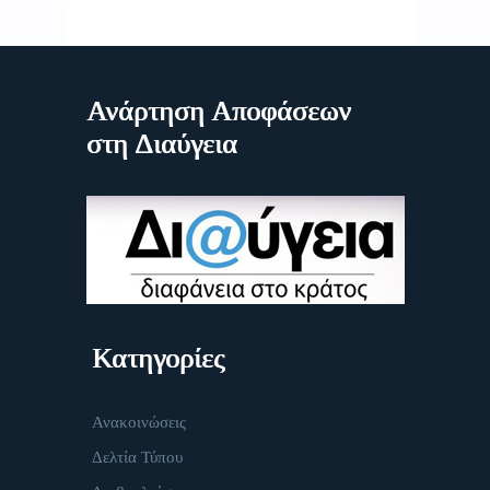
Ανάρτηση Αποφάσεων
στη Διαύγεια
Κατηγορίες
Ανακοινώσεις
Δελτία Τύπου