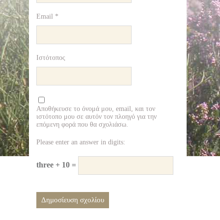
Email
*
Ιστότοπος
Αποθήκευσε το όνομά μου, email, και τον
ιστότοπο μου σε αυτόν τον πλοηγό για την
επόμενη φορά που θα σχολιάσω.
Please enter an answer in digits:
three + 10 =