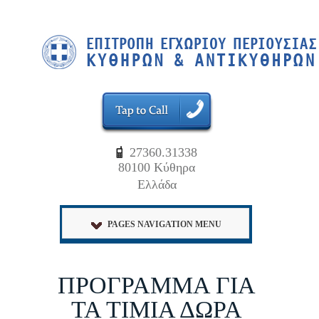
27360.31338
80100 Κύθηρα
Ελλάδα
PAGES NAVIGATION MENU
ΠΡΟΓΡΑΜΜΑ ΓΙΑ
ΤΑ ΤΙΜΙΑ ΔΩΡΑ