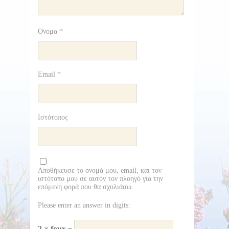
Όνομα
*
Email
*
Ιστότοπος
Αποθήκευσε το όνομά μου, email, και τον
ιστότοπο μου σε αυτόν τον πλοηγό για την
επόμενη φορά που θα σχολιάσω.
Please enter an answer in digits:
2 × four =