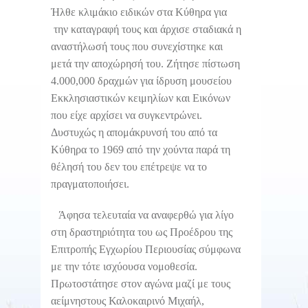
Ήλθε κλιμάκιο ειδικών στα Κύθηρα για
την καταγραφή τους και άρχισε σταδιακά η
αναστήλωσή τους που συνεχίστηκε και
μετά την αποχώρησή του. Ζήτησε πίστωση
4.000,000 δραχμών για ίδρυση μουσείου
Εκκλησιαστικών κειμηλίων και Εικόνων
που είχε αρχίσει να συγκεντρώνει.
Δυστυχώς η απομάκρυνσή του από τα
Κύθηρα το 1969 από την χούντα παρά τη
θέλησή του δεν του επέτρεψε να το
πραγματοποιήσει.
Άφησα τελευταία να αναφερθώ για λίγο
στη δραστηριότητα του ως Προέδρου της
Επιτροπής Εγχωρίου Περιουσίας σύμφωνα
με την τότε ισχύουσα νομοθεσία.
Πρωτοστάτησε στον αγώνα μαζί με τους
αείμνηστους Καλοκαιρινό Μιχαήλ,