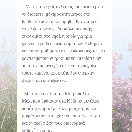
Με τις συνεχείς οχλήσεις του καταφέρνει
να διοριστεί μόνιμος κτηνίατρος στα
Κύθηρα και να οικοδομηθεί Κτηνιατρείο
στη Χώρα. Φέρνει δασκάλα οικιακής
οικονομίας στο νησί, η οποία για τρία
χρόνια περιόδευε στα χωριά των Κυθήρων
και έκανε μαθήματα στις νοικοκυρές πως να
κονσερβοποιούν τρόφιμα που περίσσευαν
από την παραγωγή, ώστε να μη πηγαίνει
τίποτε χαμένο, αφού τότε δεν υπήρχαν
ψυγεία και καταψύκτες.
Με την φροντίδα του Μητροπολίτη
Μελετίου έφθασαν στα Κύθηρα μεγάλες
ποσότητες τροφίμων και ρουχισμού που
μοιράζονταν στα σχολεία και στον κόσμο
και ανακούφιζαν τους οικονομικά
ασθενέστερους.