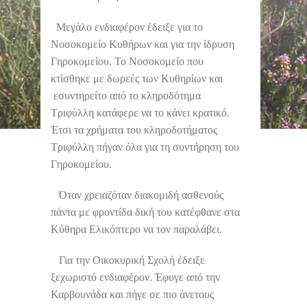
Μεγάλο ενδιαφέρον έδειξε για το
Νοσοκομείο Κυθήρων και για την ίδρυση
Γηροκομείου. Το Νοσοκομείο που
κτίσθηκε με δωρεές των Κυθηρίων και
εσυντηρείτο από το κληροδότημα
Τριφύλλη κατάφερε να το κάνει κρατικό.
Έτσι τα χρήματα του κληροδοτήματος
Τριφύλλη πήγαν όλα για τη συντήρηση του
Γηροκομείου.
Όταν χρειαζόταν διακομιδή ασθενούς
πάντα με φροντίδα δική του κατέφθανε στα
Κύθηρα Ελικόπτερο να τον παραλάβει.
Για την Οικοκυρική Σχολή έδειξε
ξεχωριστό ενδιαφέρον. Έφυγε από την
Καρβουνάδα και πήγε σε πιο άνετους