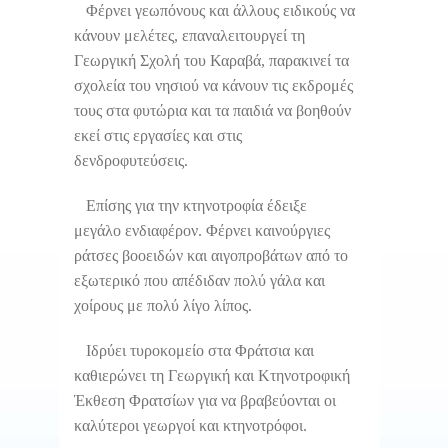
Φέρνει γεωπόνους και άλλους ειδικούς να
κάνουν μελέτες, επαναλειτουργεί τη
Γεωργική Σχολή του Καραβά, παρακινεί τα
σχολεία του νησιού να κάνουν τις εκδρομές
τους στα φυτώρια και τα παιδιά να βοηθούν
εκεί στις εργασίες και στις
δενδροφυτεύσεις.
Επίσης για την κτηνοτροφία έδειξε
μεγάλο ενδιαφέρον. Φέρνει καινούργιες
ράτσες βοοειδών και αιγοπροβάτων από το
εξωτερικό που απέδιδαν πολύ γάλα και
χοίρους με πολύ λίγο λίπος.
Ιδρύει τυροκομείο στα Φράτσια και
καθιερώνει τη Γεωργική και Κτηνοτροφική
Έκθεση Φρατσίων για να βραβεύονται οι
καλύτεροι γεωργοί και κτηνοτρόφοι.