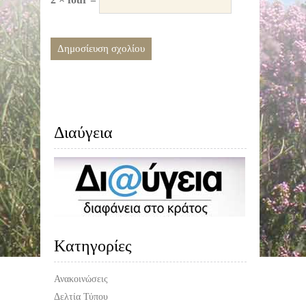
Διαύγεια
Kατηγορίες
Ανακοινώσεις
Δελτία Τύπου