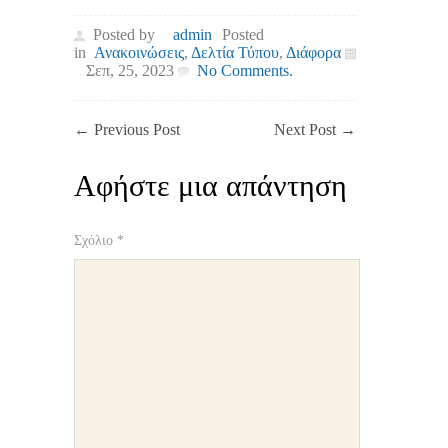
Posted by
admin
Posted
in
Ανακοινώσεις
,
Δελτία Τύπου
,
Διάφορα
Σεπ, 25, 2023
No Comments.
←
Previous Post
Next Post
→
Αφήστε μια απάντηση
Σχόλιο
*