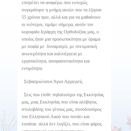
επιτρέπει να αναφέρω που ευτυχώς
συγκράτησε η μνήμη αυτών που τα έζησαν
55 χρόνια πριν, αλλά και για να μαθαίνουν
οι νεότεροι, τιμάμε σήμερα, αυτόν τον
κορυφαίο Ιεράρχη της Ορθοδοξίας μας, ο
οποίος ήταν μια προσωπικότητα με όραμα
με σοφία με δυναμισμό, με πνευματική
ανωτερότητα και καλλιέργεια με
εργατικότητα, αποφασιστικότητα και
εντιμότητα.
Σεβασμιώτατοι Άγιοι Αρχιερείς
Σεις που είσθε πηδαλιούχοι της Εκκλησίας
μας, μιας Εκκλησίας που είναι αλόβητος
στυλοβάτης του γένους μας, συνοδοιπόρος
του Ελληνικού Λαού που πονάει και
λυπάται αλλά δεν λυγίζει, που είναι φάρος