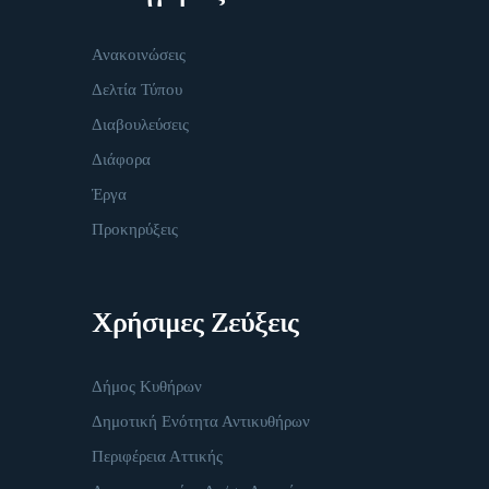
Ανακοινώσεις
Δελτία Τύπου
Διαβουλεύσεις
Διάφορα
Έργα
Προκηρύξεις
Χρήσιμες Ζεύξεις
Δήμος Κυθήρων
Δημοτική Ενότητα Αντικυθήρων
Περιφέρεια Αττικής