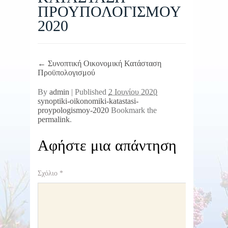
ΠΡΟΥΠΟΛΟΓΙΣΜΟΥ
2020
←
Συνοπτική Οικονομική Κατάσταση
Προϋπολογισμού
By
admin
|
Published
2 Ιουνίου 2020
synoptiki-oikonomiki-katastasi-
proypologismoy-2020
Bookmark the
permalink
.
Αφήστε μια απάντηση
Σχόλιο
*