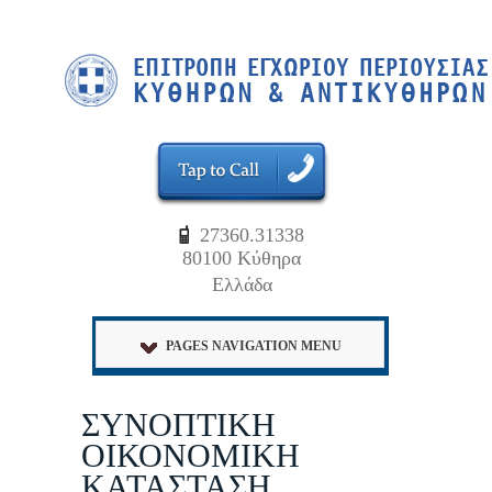
27360.31338
80100 Κύθηρα
Ελλάδα
PAGES NAVIGATION MENU
ΣΥΝΟΠΤΙΚΗ
ΟΙΚΟΝΟΜΙΚΗ
ΚΑΤΑΣΤΑΣΗ