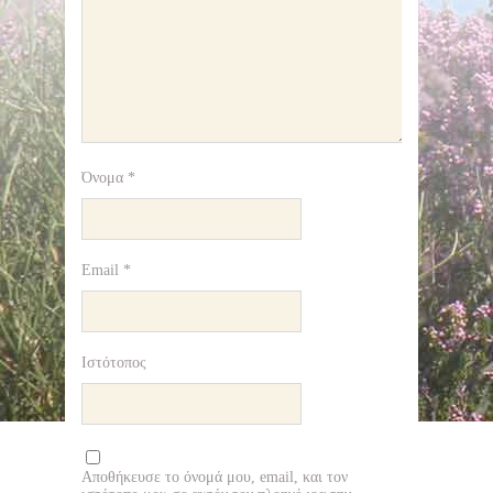
Όνομα
*
Email
*
Ιστότοπος
Αποθήκευσε το όνομά μου, email, και τον