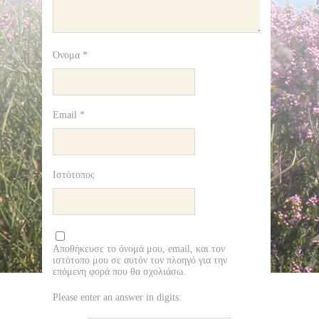
Όνομα
*
Email
*
Ιστότοπος
Αποθήκευσε το όνομά μου, email, και τον
ιστότοπο μου σε αυτόν τον πλοηγό για την
επόμενη φορά που θα σχολιάσω.
Please enter an answer in digits: