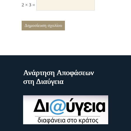
2 × 3 =
Ανάρτηση Αποφάσεων
στη Διαύγεια