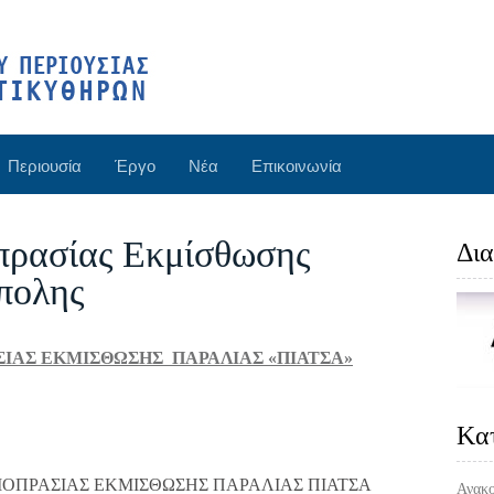
Περιουσία
Έργο
Νέα
Επικοινωνία
ρασίας Εκμίσθωσης
Δια
πολης
ΙΑΣ ΕΚΜΙΣΘΩΣΗΣ ΠΑΡΑΛΙΑΣ «ΠΙΑΤΣΑ»
Kα
ΟΠΡΑΣΙΑΣ ΕΚΜΙΣΘΩΣΗΣ ΠΑΡΑΛΙΑΣ ΠΙΑΤΣΑ
Ανακο