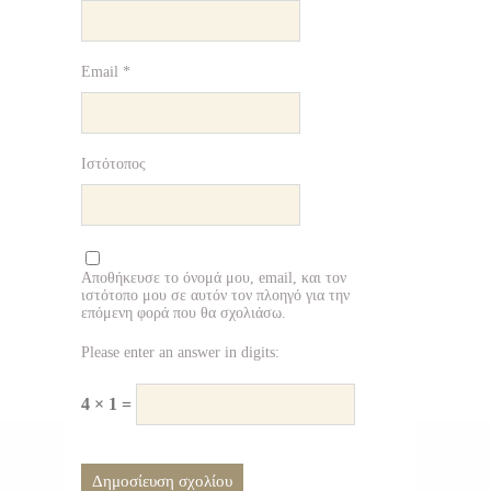
Email
*
Ιστότοπος
Αποθήκευσε το όνομά μου, email, και τον
ιστότοπο μου σε αυτόν τον πλοηγό για την
επόμενη φορά που θα σχολιάσω.
Please enter an answer in digits:
4 × 1 =