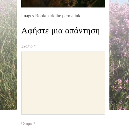
images
Bookmark the
permalink
.
Αφήστε μια απάντηση
Σχόλιο
*
Όνομα
*