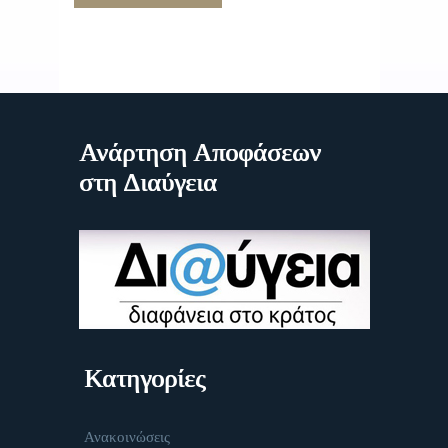
Ανάρτηση Αποφάσεων
στη Διαύγεια
Κατηγορίες
Ανακοινώσεις