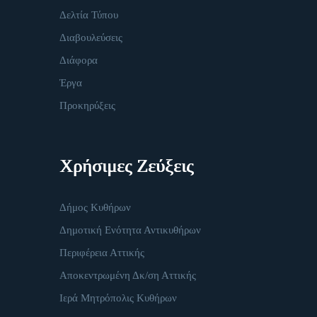
Δελτία Τύπου
Διαβουλεύσεις
Διάφορα
Έργα
Προκηρύξεις
Χρήσιμες Ζεύξεις
Δήμος Κυθήρων
Δημοτική Ενότητα Αντικυθήρων
Περιφέρεια Αττικής
Αποκεντρωμένη Δκ/ση Αττικής
Ιερά Μητρόπολις Κυθήρων