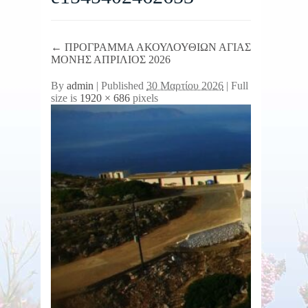
←
ΠΡΟΓΡΑΜΜΑ ΑΚΟΥΛΟΥΘΙΩΝ ΑΓΙΑΣ
ΜΟΝΗΣ ΑΠΡΙΛΙΟΣ 2026
By
admin
|
Published
30 Μαρτίου 2026
| Full
size is
1920 × 686
pixels