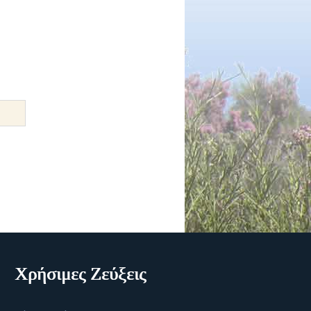
Χρήσιμες Ζεύξεις