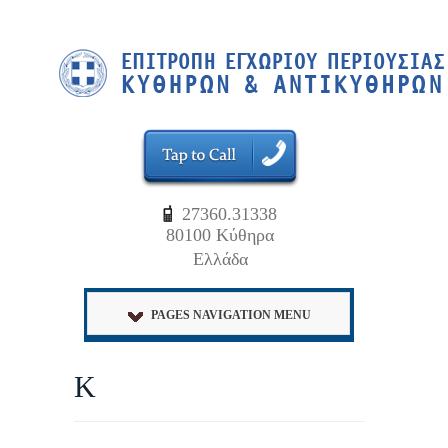
27360.31338
80100 Κύθηρα
Ελλάδα
PAGES NAVIGATION MENU
Κ