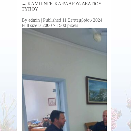
←
ΚΑΜΠΙΝΓΚ ΚΑΨΑΛΙΟΥ- ΔΕΛΤΙΟΥ
ΤΥΠΟΥ
By
admin
|
Published
11 Σεπτεμβρίου 2024
|
Full size is
2000 × 1500
pixels