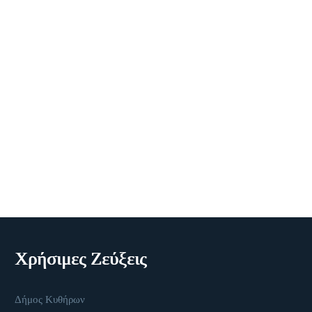
Χρήσιμες Ζεύξεις
Δήμος Κυθήρων