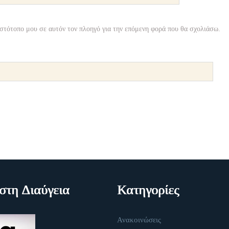
ιστότοπο μου σε αυτόν τον πλοηγό για την επόμενη φορά που θα σχολιάσω.
τη Διαύγεια
Κατηγορίες
Ανακοινώσεις