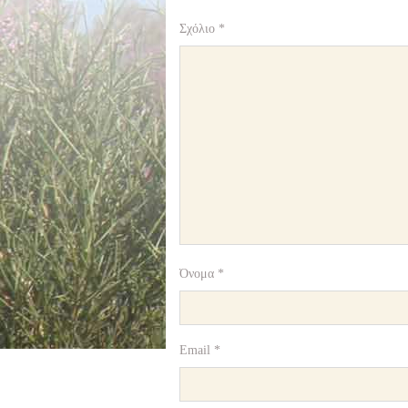
Σχόλιο
*
Όνομα
*
Email
*