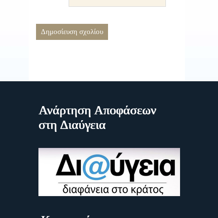
Ανάρτηση Αποφάσεων
στη Διαύγεια