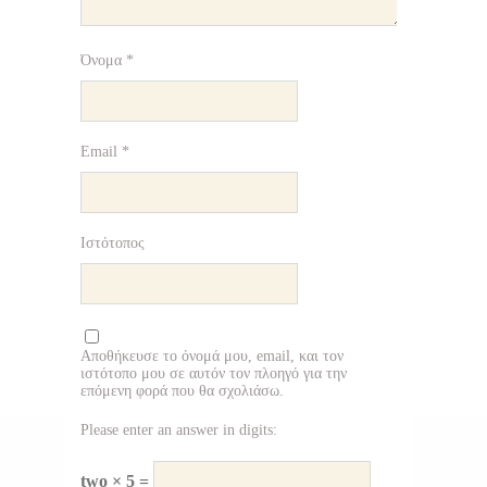
Όνομα
*
Email
*
Ιστότοπος
Αποθήκευσε το όνομά μου, email, και τον
ιστότοπο μου σε αυτόν τον πλοηγό για την
επόμενη φορά που θα σχολιάσω.
Please enter an answer in digits:
two × 5 =