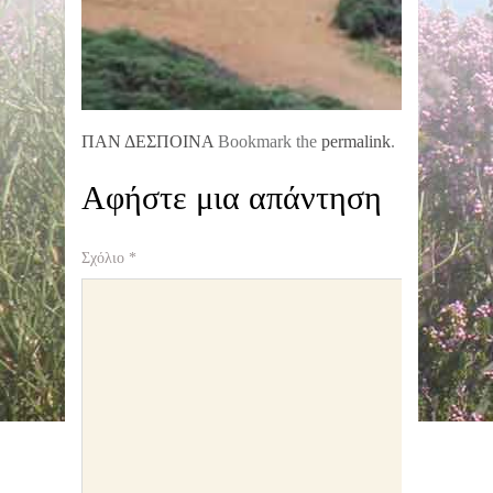
ΠΑΝ ΔΕΣΠΟΙΝΑ
Bookmark the
permalink
.
Αφήστε μια απάντηση
Σχόλιο
*