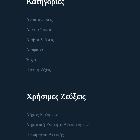
Κατηγορίες
Ανακοινώσεις
Δελτία Τύπου
Διαβουλεύσεις
Διάφορα
Έργα
Προκηρύξεις
Χρήσιμες Ζεύξεις
Δήμος Κυθήρων
Δημοτική Ενότητα Αντικυθήρων
Περιφέρεια Αττικής