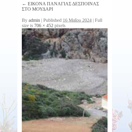
←
ΕΙΚΟΝΑ ΠΑΝΑΓΙΑΣ ΔΕΣΠΟΙΝΑΣ
ΣΤΟ ΜΟΥΔΑΡΙ
By
admin
|
Published
16 Μαΐου 2024
| Full
size is
706 × 452
pixels