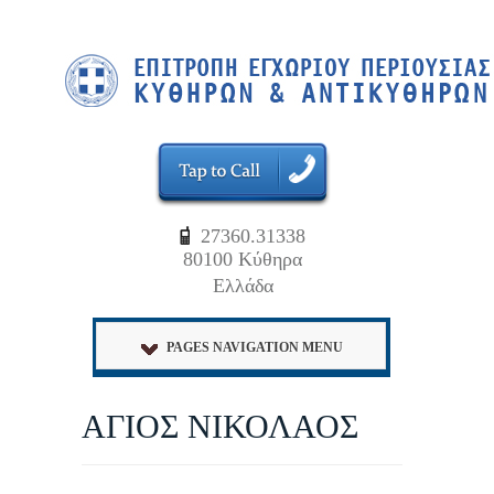
27360.31338
80100 Κύθηρα
Ελλάδα
PAGES NAVIGATION MENU
ΑΓΙΟΣ ΝΙΚΟΛΑΟΣ