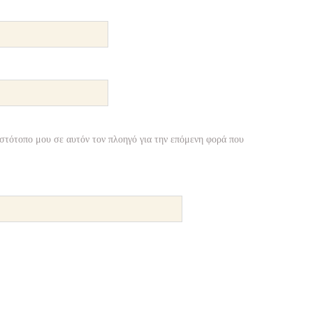
ιστότοπο μου σε αυτόν τον πλοηγό για την επόμενη φορά που