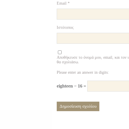
Email
*
Ιστότοπος
Αποθήκευσε το όνομά μου, email, και τον 
θα σχολιάσω.
Please enter an answer in digits:
eighteen − 16 =