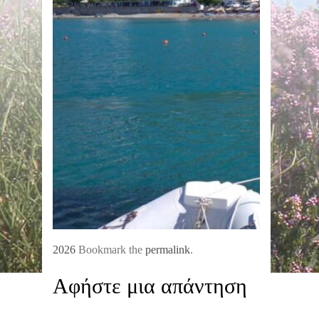
2026
Bookmark the
permalink
.
Αφήστε μια απάντηση