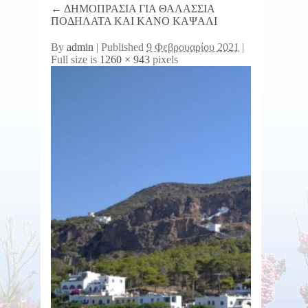
←
ΔΗΜΟΠΡΑΣΙΑ ΓΙΑ ΘΑΛΑΣΣΙΑ
ΠΟΔΗΛΑΤΑ ΚΑΙ ΚΑΝΟ ΚΑΨΑΛΙ
By
admin
|
Published
9 Φεβρουαρίου 2021
|
Full size is
1260 × 943
pixels