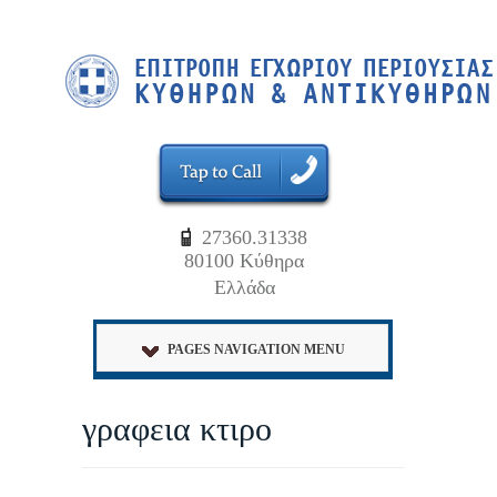
27360.31338
80100 Κύθηρα
Ελλάδα
PAGES NAVIGATION MENU
γραφεια κτιρο