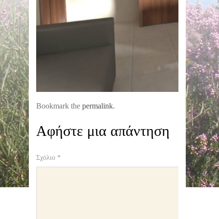
Bookmark the
permalink
.
Αφήστε μια απάντηση
Σχόλιο
*