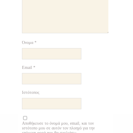
Όνομα
*
Email
*
Ιστότοπος
Αποθήκευσε το όνομά μου, email, και τον
ιστότοπο μου σε αυτόν τον πλοηγό για την
επόμενη φορά που θα σχολιάσω.