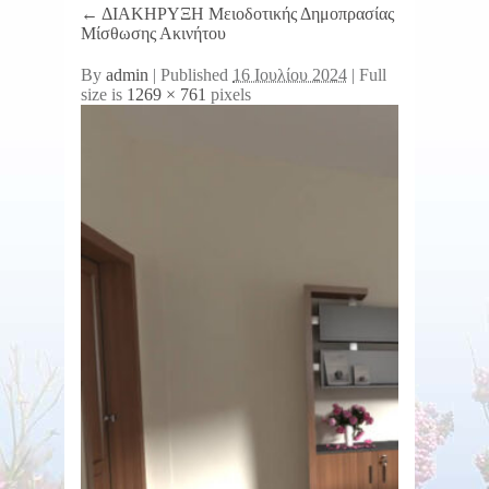
←
ΔΙΑΚΗΡΥΞΗ Μειοδοτικής Δημοπρασίας
Μίσθωσης Ακινήτου
By
admin
|
Published
16 Ιουλίου 2024
| Full
size is
1269 × 761
pixels