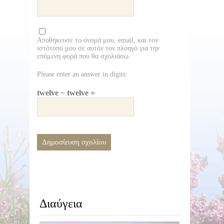
Αποθήκευσε το όνομά μου, email, και τον
ιστότοπο μου σε αυτόν τον πλοηγό για την
επόμενη φορά που θα σχολιάσω.
Please enter an answer in digits:
twelve − twelve =
Διαύγεια