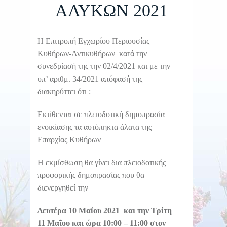
ΑΛΥΚΩΝ 2021
Η Επιτροπή Εγχωρίου Περιουσίας
Κυθήρων-Αντικυθήρων κατά την
συνεδρίασή της την 02/4/2021 και με την
υπ’ αριθμ. 34/2021 απόφασή της
διακηρύττει ότι :
Εκτίθενται σε πλειοδοτική δημοπρασία
ενοικίασης τα αυτόπηκτα άλατα της
Επαρχίας Κυθήρων
Η εκμίσθωση θα γίνει δια πλειοδοτικής
προφορικής δημοπρασίας που θα
διενεργηθεί την
Δευτέρα 10 Μαΐου 2021 και την Τρίτη
11 Μαΐου και ώρα 10:00 – 11:00 στον