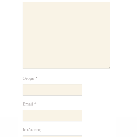
Όνομα
*
Email
*
Ιστότοπος