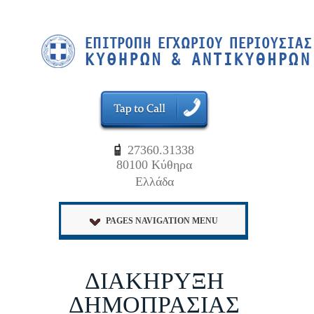
27360.31338
80100 Κύθηρα
Ελλάδα
PAGES NAVIGATION MENU
ΔΙΑΚΗΡΥΞΗ
ΔΗΜΟΠΡΑΣΙΑΣ