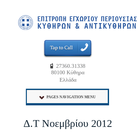
27360.31338
80100 Κύθηρα
Ελλάδα
PAGES NAVIGATION MENU
Δ.Τ Νοεμβρίου 2012