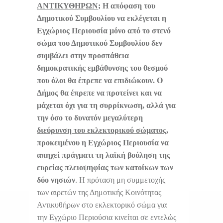
ΑΝΤΙΚΥΘΗΡΩΝ
;
Η απόφαση του
Δημοτικού Συμβουλίου να εκλέγεται η
Εγχώριος Περιουσία μόνο από το στενό
σώμα του Δημοτικού Συμβουλίου δεν
συμβάλει στην προσπάθεια
δημοκρατικής εμβάθυνσης του θεσμού
που όλοι θα έπρεπε να επιδιώκουν. Ο
Δήμος θα έπρεπε να προτείνει και να
μάχεται όχι για τη συρρίκνωση, αλλά για
την όσο το δυνατόν μεγαλύτερη
διεύρυνση του εκλεκτορικού σώματος
,
προκειμένου η Εγχώριος Περιουσία να
απηχεί πράγματι τη λαϊκή βούληση της
ευρείας πλειοψηφίας των κατοίκων των
δύο νησιών
. Η πρόταση μη συμμετοχής
των αιρετών της Δημοτικής Κοινότητας
Αντικυθήρων στο εκλεκτορικό σώμα για
την Εγχώριο Περιούσια κινείται σε εντελώς