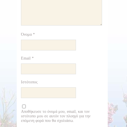
Όνομα
*
Email
*
Ιστότοπος
Αποθήκευσε το όνομά μου, email, και τον
ιστότοπο μου σε αυτόν τον πλοηγό για την
επόμενη φορά που θα σχολιάσω.