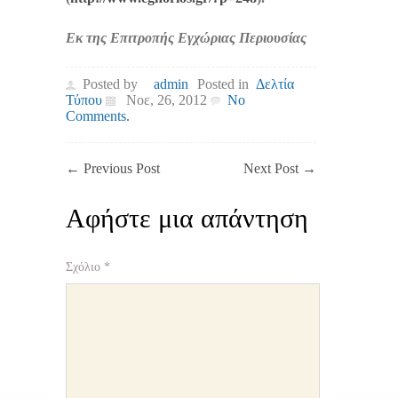
Εκ της Επιτροπής Εγχώριας Περιουσίας
Posted by
admin
Posted in
Δελτία
Τύπου
Νοε, 26, 2012
No
Comments.
←
Previous Post
Next Post
→
Αφήστε μια απάντηση
Σχόλιο
*