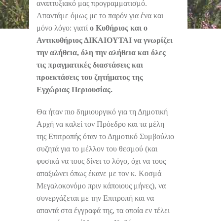
αναπτυξιακό μας προγραμματισμό.
Απαντάμε όμως με το παρόν για ένα και
μόνο λόγο: γιατί
ο Κυθήριος και ο
Αντικυθήριος ΔΙΚΑΙΟΥΤΑΙ να γνωρίζει
την αλήθεια, όλη την αλήθεια και όλες
τις πραγματικές διαστάσεις και
προεκτάσεις του ζητήματος της
Εγχώριας Περιουσίας.
Θα ήταν πιο δημιουργικό για τη Δημοτική
Αρχή να καλεί τον Πρόεδρο και τα μέλη
της Επιτροπής όταν το Δημοτικό Συμβούλιο
συζητά για το μέλλον του θεσμού (και
φυσικά να τους δίνει το λόγο, όχι να τους
απαξιώνει όπως έκανε με τον κ. Κοσμά
Μεγαλοκονόμο πριν κάποιους μήνες), να
συνεργάζεται με την Επιτροπή και να
απαντά στα έγγραφά της, τα οποία εν τέλει