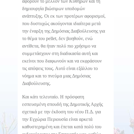
αφορούν το μέλλον των Κυθήρων και τη
δημιουργία βιώσιμων υποδομών
ανάπτυξης. Οι εκ των προτέρων αφορισμοί,
που δυστυχώς ακούγονται ιδιαίτερα μετά
την έναρξη της Δημόσιας Διαβούλευσης για
το θέμα του pellet, δεν βοηθούν, ενώ
αντίθετα, θα ήταν πολύ πιο χρήσιμο να
συμμετάσχουν στη διαδικασία αυτή και
εκείνοι που διαφωνούν και να εκφράσουν
τις απόψεις τους. Αυτό είναι εξάλλου το
νόημα και το πνεύμα μιας Δημόσιας
Διαβούλευσης.
Και κάτι τελευταίο. Η πρόσφατη
εσπευσμένη σπουδή της Δημοτικής Αρχής
σχετικά με την έκδοση του νέου Π.Δ. για
την Εγχώρια Περιουσία είναι αρκετά
καθυστερημένη και έπεται κατά πολύ του