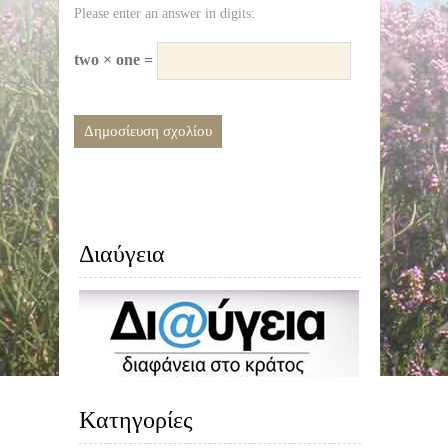
Please enter an answer in digits:
two × one =
Διαύγεια
Kατηγορίες