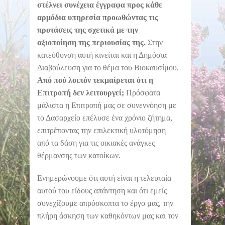
στέλνει συνέχεια έγγραφα προς κάθε
αρμόδια υπηρεσία προωθώντας τις
προτάσεις της σχετικά με την
αξιοποίηση της περιουσίας της.
Στην
κατεύθυνση αυτή κινείται και η Δημόσια
Διαβούλευση για το θέμα του Βιοκαυσίμου.
Από πού λοιπόν τεκμαίρεται ότι η
Επιτροπή δεν λειτουργεί;
Πρόσφατα
μάλιστα η Επιτροπή μας σε συνεννόηση με
το Δασαρχείο επέλυσε ένα χρόνιο ζήτημα,
επιτρέποντας την επιλεκτική υλοτόμηση
από τα δάση για τις οικιακές ανάγκες
θέρμανσης των κατοίκων.
Ενημερώνουμε ότι αυτή είναι η τελευταία
αυτού του είδους απάντηση και ότι εμείς
συνεχίζουμε απρόσκοπτα το έργο μας, την
πλήρη άσκηση των καθηκόντων μας και τον