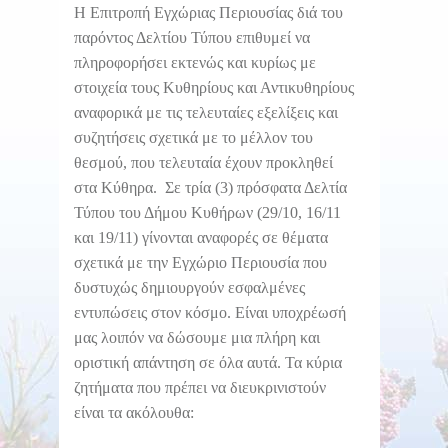
Η Επιτροπή Εγχώριας Περιουσίας διά του
παρόντος Δελτίου Τύπου επιθυμεί να
πληροφορήσει εκτενώς και κυρίως με
στοιχεία τους Κυθηρίους και Αντικυθηρίους
αναφορικά με τις τελευταίες εξελίξεις και
συζητήσεις σχετικά με το μέλλον του
θεσμού, που τελευταία έχουν προκληθεί
στα Κύθηρα. Σε τρία (3) πρόσφατα Δελτία
Τύπου του Δήμου Κυθήρων (29/10, 16/11
και 19/11) γίνονται αναφορές σε θέματα
σχετικά με την Εγχώριο Περιουσία που
δυστυχώς δημιουργούν εσφαλμένες
εντυπώσεις στον κόσμο. Είναι υποχρέωσή
μας λοιπόν να δώσουμε μια πλήρη και
οριστική απάντηση σε όλα αυτά. Τα κύρια
ζητήματα που πρέπει να διευκρινιστούν
είναι τα ακόλουθα: