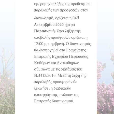
ημερομηνία λήξης της προθεσμίας
παραλαβής των προσφορών στον
η
διαγωνισμό, ορίζεται η
04
Δεκεμβρίου 2020
ημέρα
Παρασκευή.
Ώρα λήξης της
υποβολής προσφορών ορίζεται η
12:00 μεσημβρινή. Ο διαγωνισμός
θα διενεργηθεί στα Γραφεία της
Επιτροπής Εγχωρίου Περιουσίας
Κυθήρων και Αντικυθήρων,
σύμφωνα με τις διατάξεις του
Ν.4412/2016. Μετά τη λήξη της
παραλαβής προσφορών θα
ξεκινήσει η διαδικασία
αποσφράγισης, ενώπιον της
Επιτροπής διαγωνισμού.