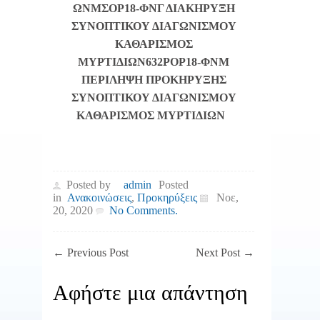
ΩΝΜΣΟΡ18-ΦΝΓ ΔΙΑΚΗΡΥΞΗ
ΣΥΝΟΠΤΙΚΟΥ ΔΙΑΓΩΝΙΣΜΟΥ
ΚΑΘΑΡΙΣΜΟΣ
ΜΥΡΤΙΔΙΩΝ
632ΡΟΡ18-ΦΝΜ
ΠΕΡΙΛΗΨΗ ΠΡΟΚΗΡΥΞΗΣ
ΣΥΝΟΠΤΙΚΟΥ ΔΙΑΓΩΝΙΣΜΟΥ
ΚΑΘΑΡΙΣΜΟΣ ΜΥΡΤΙΔΙΩΝ
Posted by
admin
Posted
in
Ανακοινώσεις
,
Προκηρύξεις
Νοε,
20, 2020
No Comments.
←
Previous Post
Next Post
→
Αφήστε μια απάντηση