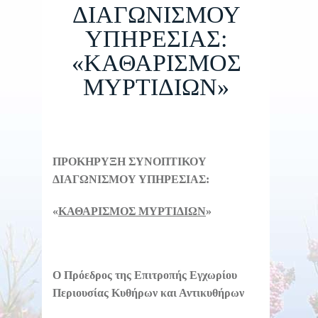
ΔΙΑΓΩΝΙΣΜΟΥ
ΥΠΗΡΕΣΙΑΣ:
«ΚΑΘΑΡΙΣΜΟΣ
ΜΥΡΤΙΔΙΩΝ»
ΠΡΟΚΗΡΥΞΗ ΣΥΝΟΠΤΙΚΟΥ
ΔΙΑΓΩΝΙΣΜΟΥ ΥΠΗΡΕΣΙΑΣ:
«
ΚΑΘΑΡΙΣΜΟΣ ΜΥΡΤΙΔΙΩΝ
»
Ο Πρόεδρος της Επιτροπής Εγχωρίου
Περιουσίας Κυθήρων και Αντικυθήρων