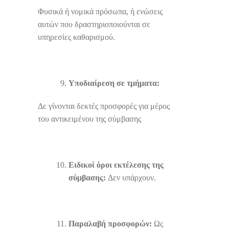
Φυσικά ή νομικά πρόσωπα, ή ενώσεις
αυτών που δραστηριοποιούνται σε
υπηρεσίες καθαρισμού.
Υποδιαίρεση σε τμήματα:
Δε γίνονται δεκτές προσφορές για μέρος
του αντικειμένου της σύμβασης
Ειδικοί όροι εκτέλεσης της
σύμβασης:
Δεν υπάρχουν.
Παραλαβή προσφορών:
Ως