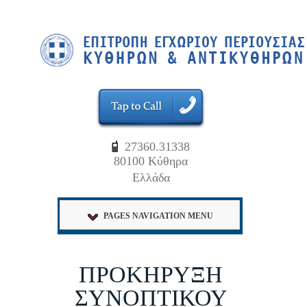
27360.31338
80100 Κύθηρα
Ελλάδα
PAGES NAVIGATION MENU
ΠΡΟΚΗΡΥΞΗ
ΣΥΝΟΠΤΙΚΟΥ