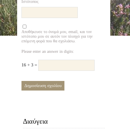
Ιστότοπος
Αποθήκευσε το όνομά μου, email, και τον
ιστότοπο μου σε αυτόν τον πλοηγό για την
επόμενη φορά που θα σχολιάσω.
Please enter an answer in digits:
16 + 3 =
Διαύγεια