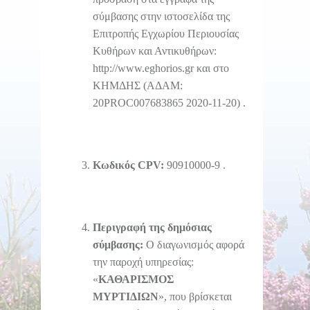
σύμβασης στην ιστοσελίδα της
Επιτροπής Εγχωρίου Περιουσίας
Κυθήρων και Αντικυθήρων:
http://www.eghorios.gr και στο
ΚΗΜΔΗΣ (ΑΔΑΜ:
20PROC007683865 2020-11-20) .
Κωδικός
CPV
:
90910000-9 .
Περιγραφή της δημόσιας
σύμβασης:
Ο διαγωνισμός αφορά
την παροχή υπηρεσίας:
«
ΚΑΘΑΡΙΣΜΟΣ
ΜΥΡΤΙΔΙΩΝ
», που βρίσκεται